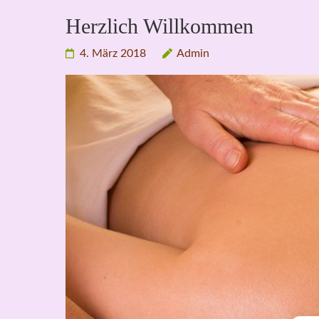
Herzlich Willkommen
4. März 2018
Admin