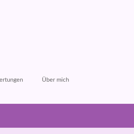
ertungen
Über mich