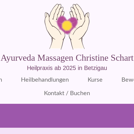
Ayurveda Massagen Christine Schart
Heilpraxis ab 2025 in Betzigau
n
Heilbehandlungen
Kurse
Bew
Kontakt / Buchen