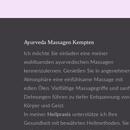
Ayurveda Massagen Kempten
Ich möchte Sie einladen eine meiner
wohltuenden ayurvedischen Massagen
kennenzulernen. Genießen Sie in angenehmer
Atmosphäre eine einfühlsame Massage mit
edlen Ölen. Vielfältige Massagegriffe und sanf
Dehnungen führen zu tiefer Entspannung von
Körper und Geist.
In meiner
Heilpraxis
unterstütze ich Ihre
Gesundheit mit bewährten Heilmethoden. Sie