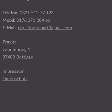
Telefon
: 0831 512 77 123
Mobil
: 0176 271 284 61
E-Mail
:
christine.schart@gmail.com
Praxis
:
Grüntenring 1
87488 Betzigau
Impressum
Datenschutz