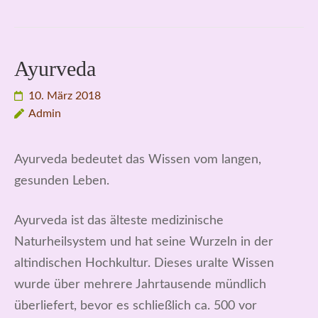
Ayurveda
10. März 2018
Admin
Ayurveda bedeutet das Wissen vom langen,
gesunden Leben.
Ayurveda ist das älteste medizinische
Naturheilsystem und hat seine Wurzeln in der
altindischen Hochkultur. Dieses uralte Wissen
wurde über mehrere Jahrtausende mündlich
überliefert, bevor es schließlich ca. 500 vor