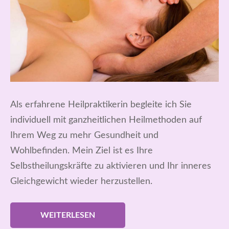
Als erfahrene Heilpraktikerin begleite ich Sie
individuell mit ganzheitlichen Heilmethoden auf
Ihrem Weg zu mehr Gesundheit und
Wohlbefinden. Mein Ziel ist es Ihre
Selbstheilungskräfte zu aktivieren und Ihr inneres
Gleichgewicht wieder herzustellen.
WEITERLESEN