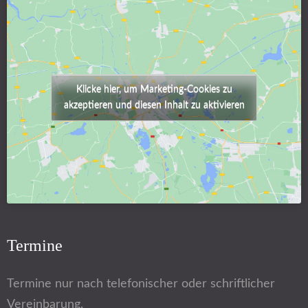
Klicke hier, um Marketing-Cookies zu
akzeptieren und diesen Inhalt zu aktivieren
Termine
Termine nur nach telefonischer oder schriftlicher
Vereinbarung.