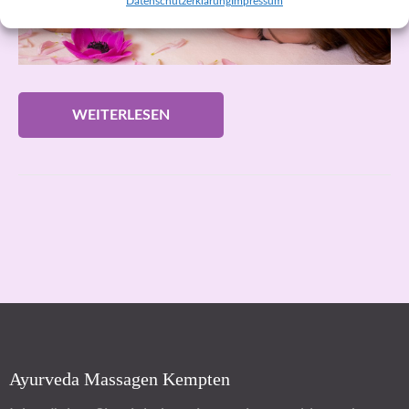
Datenschutzerklärung
Impressum
WEITERLESEN
Ayurveda Massagen Kempten