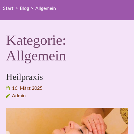
Start
>
Blog
>
Allgemein
Kategorie:
Allgemein
Heilpraxis
16. März 2025
Admin