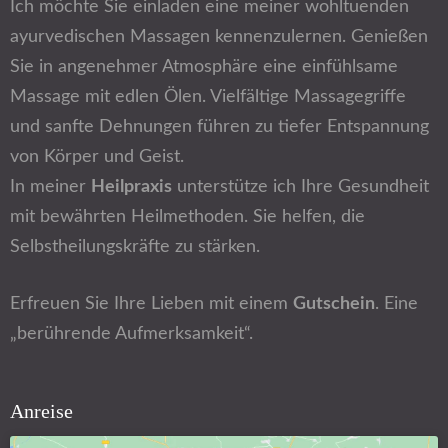
Ich möchte Sie einladen eine meiner wohltuenden
ayurvedischen Massagen kennenzulernen. Genießen
Sie in angenehmer Atmosphäre eine einfühlsame
Massage mit edlen Ölen. Vielfältige Massagegriffe
und sanfte Dehnungen führen zu tiefer Entspannung
von Körper und Geist.
In meiner
Heilpraxis
unterstütze ich Ihre Gesundheit
mit bewährten Heilmethoden. Sie helfen, die
Selbstheilungskräfte zu stärken.
Erfreuen Sie Ihre Lieben mit einem
Gutschein
. Eine
„berührende Aufmerksamkeit“.
Anreise