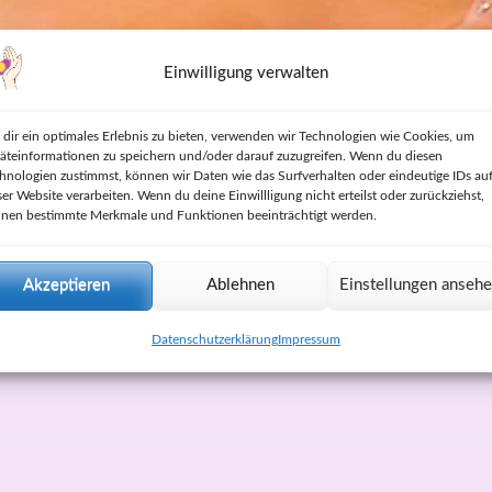
Einwilligung verwalten
dir ein optimales Erlebnis zu bieten, verwenden wir Technologien wie Cookies, um
äteinformationen zu speichern und/oder darauf zuzugreifen. Wenn du diesen
hnologien zustimmst, können wir Daten wie das Surfverhalten oder eindeutige IDs au
ser Website verarbeiten. Wenn du deine Einwillligung nicht erteilst oder zurückziehst,
nen bestimmte Merkmale und Funktionen beeinträchtigt werden.
Akzeptieren
Ablehnen
Einstellungen anseh
Datenschutzerklärung
Impressum