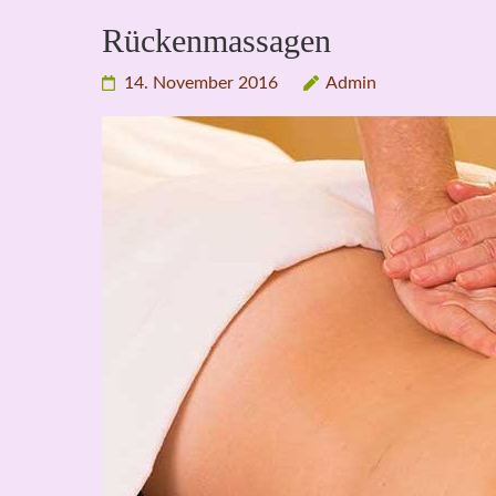
Rückenmassagen
14. November 2016
Admin