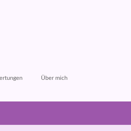
ertungen
Über mich