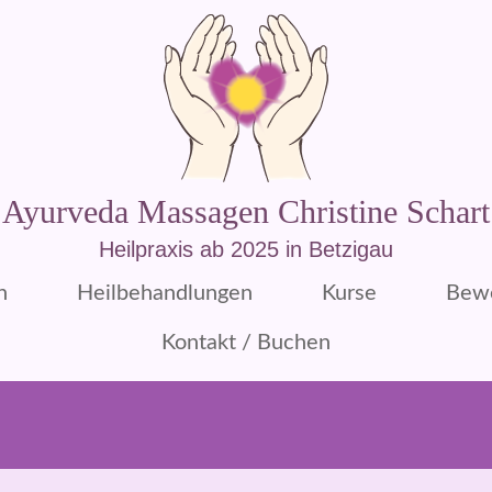
Ayurveda Massagen Christine Schart
Heilpraxis ab 2025 in Betzigau
n
Heilbehandlungen
Kurse
Bew
Kontakt / Buchen